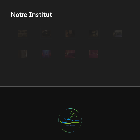
Notre Institut