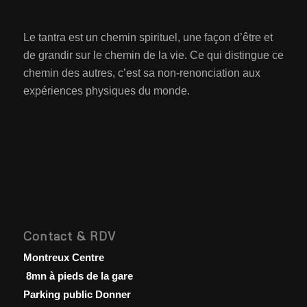
Le tantra est un chemin spirituel, une façon d’être et
de grandir sur le chemin de la vie. Ce qui distingue ce
chemin des autres, c’est sa non-renonciation aux
expériences physiques du monde.
Contact & RDV
Montreux Centre
8mn à pieds de la gare
Parking public Donner