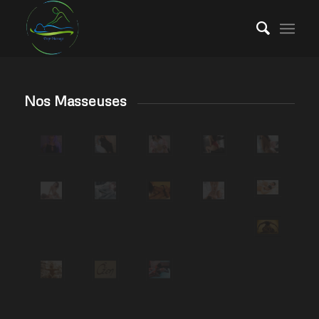
Nos Masseuses